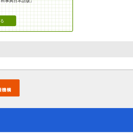
百科事典日本語版』
11:33:00
18:29:00