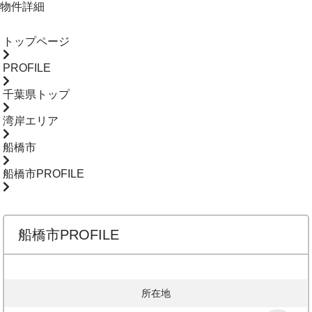
物件詳細
トップページ
PROFILE
千葉県トップ
湾岸エリア
船橋市
船橋市PROFILE
船橋市PROFILE
所在地