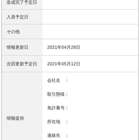
造成完了予定日
入居予定日
その他
情報更新日
2021年04月28日
次回更新予定日
2021年05月12日
会社名 ：
取引態様：
免許番号：
情報提供
所在地 ：
連絡先 ：