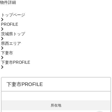
物件詳細
トップページ
PROFILE
茨城県トップ
県西エリア
下妻市
下妻市PROFILE
下妻市PROFILE
所在地