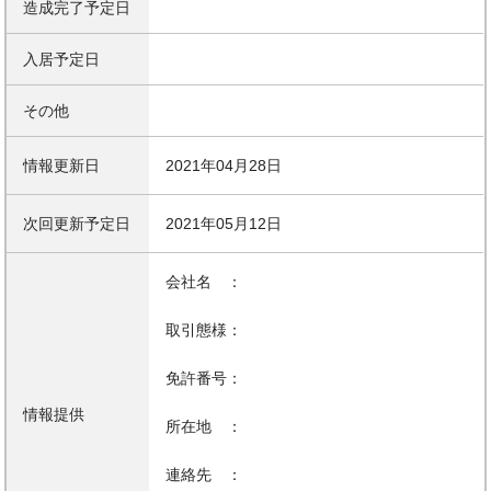
造成完了予定日
入居予定日
その他
情報更新日
2021年04月28日
次回更新予定日
2021年05月12日
会社名 ：
取引態様：
免許番号：
情報提供
所在地 ：
連絡先 ：