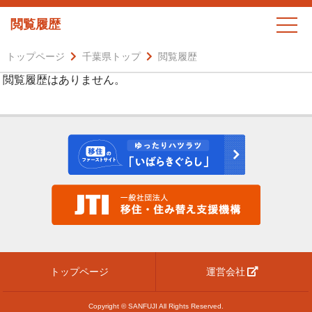
閲覧履歴
トップページ
千葉県トップ
閲覧履歴
閲覧履歴はありません。
トップページ
運営会社
Copyright © SANFUJI All Rights Reserved.